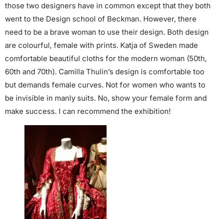
those two designers have in common except that they both
went to the Design school of Beckman. However, there
need to be a brave woman to use their design. Both design
are colourful, female with prints. Katja of Sweden made
comfortable beautiful cloths for the modern woman (50th,
60th and 70th). Camilla Thulin’s design is comfortable too
but demands female curves. Not for women who wants to
be invisible in manly suits. No, show your female form and
make success. I can recommend the exhibition!