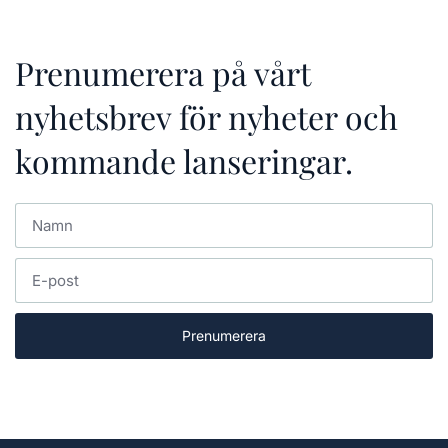
Prenumerera på vårt
nyhetsbrev för nyheter och
kommande lanseringar.
Prenumerera