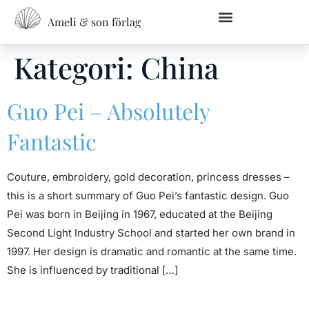
Ameli & son förlag
Kategori:
China
Guo Pei – Absolutely
Fantastic
Couture, embroidery, gold decoration, princess dresses –
this is a short summary of Guo Pei’s fantastic design. Guo
Pei was born in Beijing in 1967, educated at the Beijing
Second Light Industry School and started her own brand in
1997. Her design is dramatic and romantic at the same time.
She is influenced by traditional […]