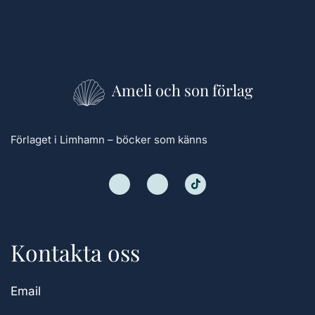
Ameli och son förlag
Förlaget i Limhamn – böcker som känns
Kontakta oss
Email