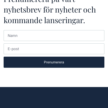
nyhetsbrev för nyheter och
kommande lanseringar.
Prenumerera