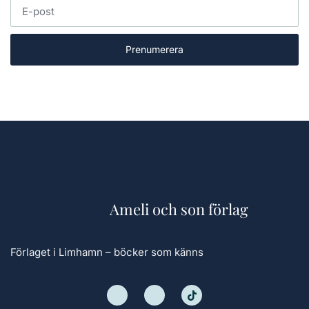
Prenumerera
Ameli och son förlag
Förlaget i Limhamn – böcker som känns