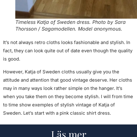
Timeless Katja of Sweden dress. Photo by Sara
Thorsson / Sagamodellen. Model anonymous.
It’s not always retro cloths looks fashionable and stylish. In
fact, they can look quite out of date even though the quality
is good.
However, Katja of Sweden cloths usually give you the
attitude and attention that good vintage deserve. Her cloths
may in many ways look rather simple on the hanger. It’s
when you take them on they become stylish. I will from time
to time show exemples of stylish vintage of Katja of
Sweden. Let’s start with a pink classic shirt dress.
Läs mer