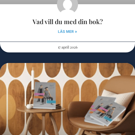
Vad vill du med din bok?
LÄS MER »
17 april 2026