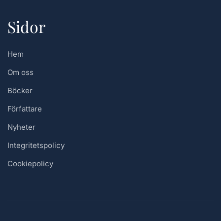
Sidor
Hem
Om oss
Böcker
Författare
Nyheter
Integritetspolicy
Cookiepolicy