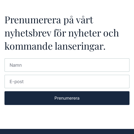
Prenumerera på vårt
nyhetsbrev för nyheter och
kommande lanseringar.
Prenumerera