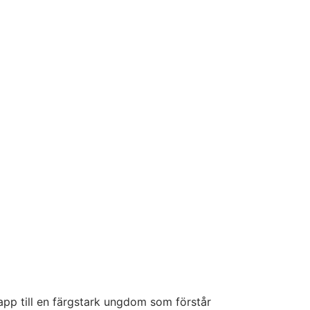
pp till en färgstark ungdom som förstår